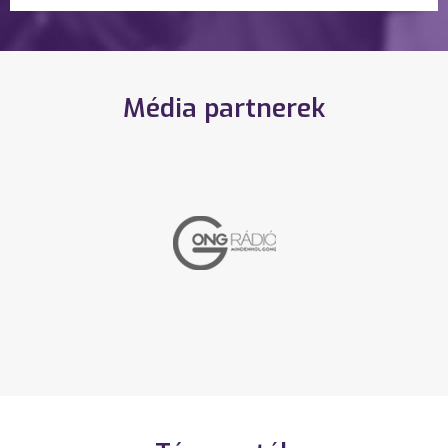
Média partnerek