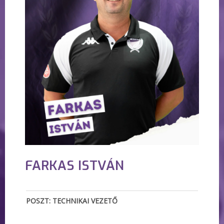
FARKAS ISTVÁN
POSZT: TECHNIKAI VEZETŐ