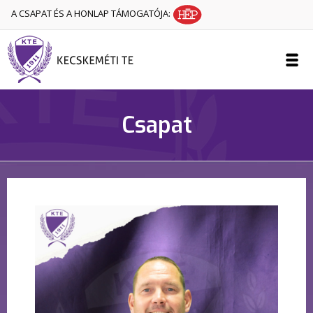
A CSAPAT ÉS A HONLAP TÁMOGATÓJA:
Csapat