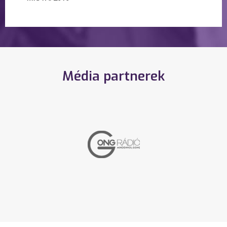
Média partnerek