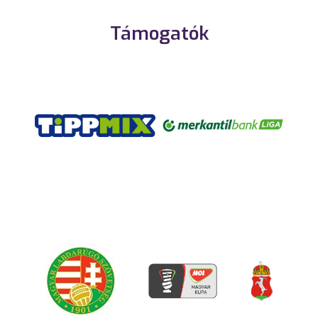
Támogatók