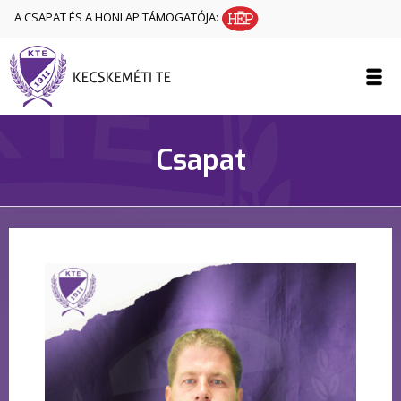
A CSAPAT ÉS A HONLAP TÁMOGATÓJA:
Csapat