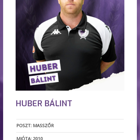
HUBER BÁLINT
POSZT: MASSZŐR
MIÓTA: 2010