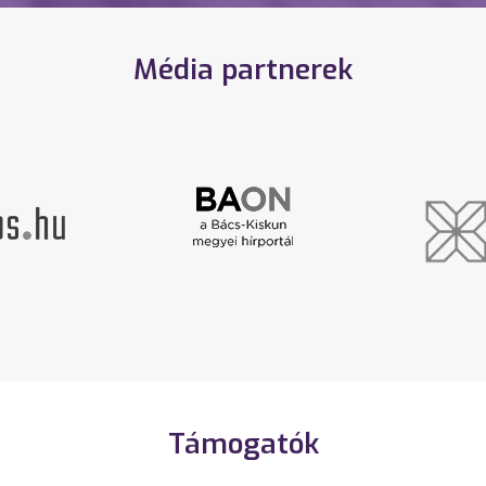
Média partnerek
Támogatók