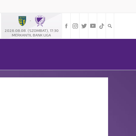
-
2026.08.08. (SZOMBAT), 17:30
MERKANTIL BANK LIGA