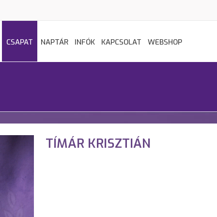
CSAPAT
NAPTÁR
INFÓK
KAPCSOLAT
WEBSHOP
TÍMÁR KRISZTIÁN