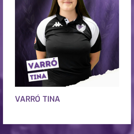
VARRÓ TINA