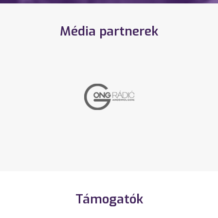
Média partnerek
Támogatók