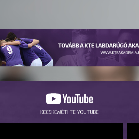
KECSKEMÉTI TE YOUTUBE