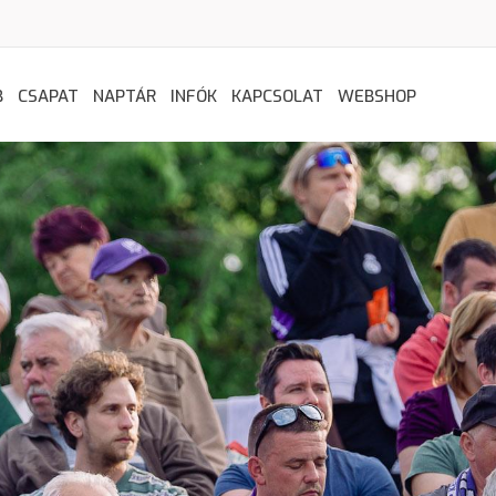
B
CSAPAT
NAPTÁR
INFÓK
KAPCSOLAT
WEBSHOP