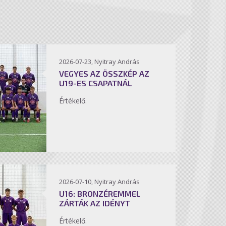
2026-07-23, Nyitray András
VEGYES AZ ÖSSZKÉP AZ
U19-ES CSAPATNÁL
Értékelő.
2026-07-10, Nyitray András
U16: BRONZÉREMMEL
ZÁRTÁK AZ IDÉNYT
Értékelő.