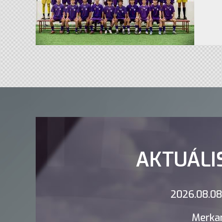
AKTUÁLI
2026.08.08.
Merkan