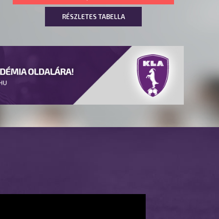
RÉSZLETES TABELLA