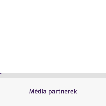
Média partnerek