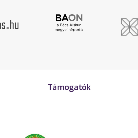
Támogatók