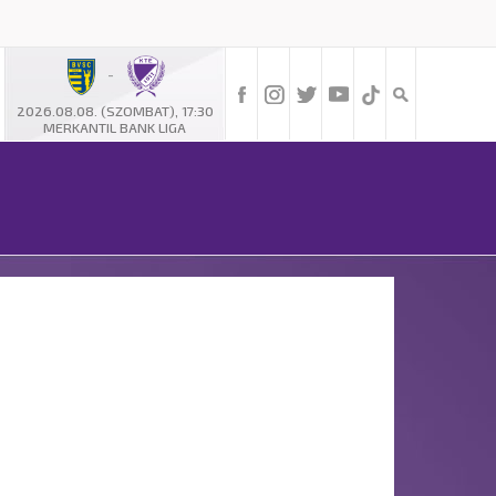
-
2026.08.08. (SZOMBAT), 17:30
MERKANTIL BANK LIGA