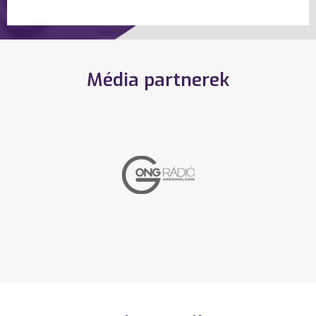
Média partnerek