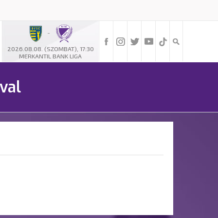
-
2026.08.08. (SZOMBAT), 17:30
MERKANTIL BANK LIGA
val