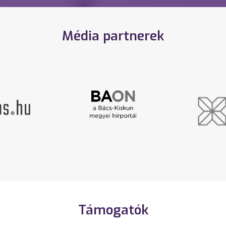
Média partnerek
Támogatók