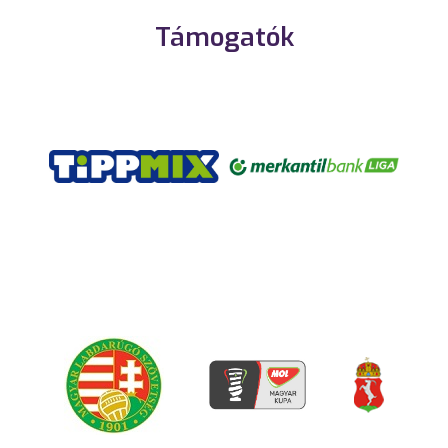
Támogatók