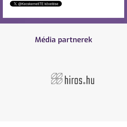
Média partnerek