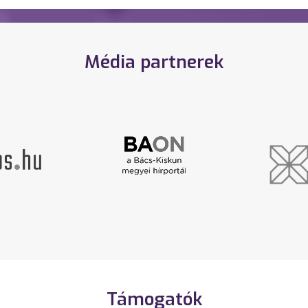
Média partnerek
Támogatók