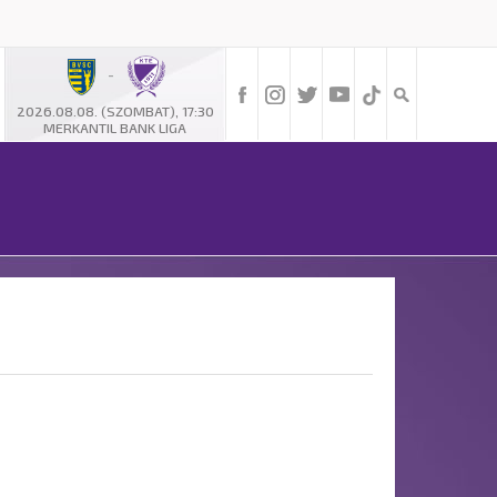
-
2026.08.08. (SZOMBAT), 17:30
MERKANTIL BANK LIGA