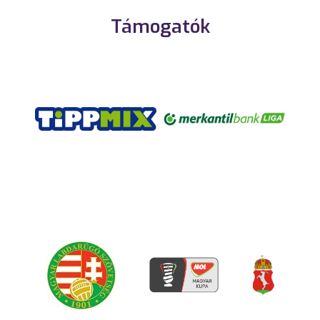
Támogatók