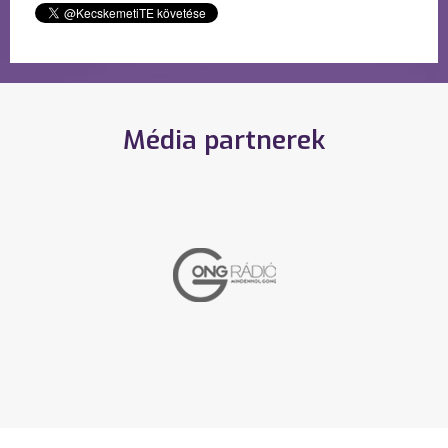
Média partnerek