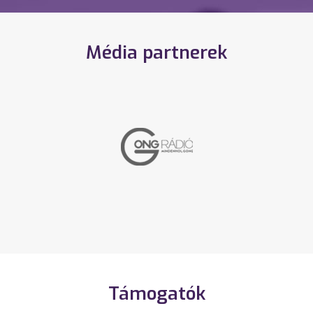
Média partnerek
Támogatók