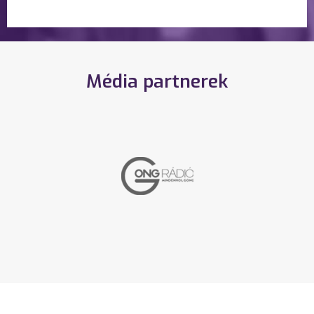
Média partnerek