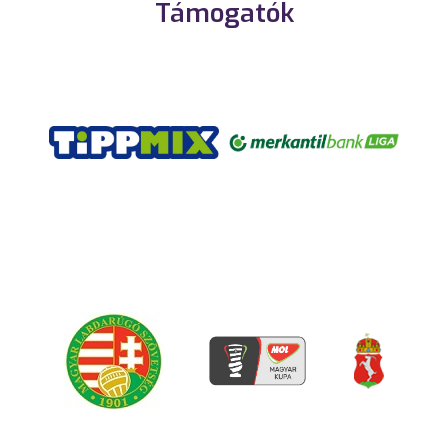
Támogatók