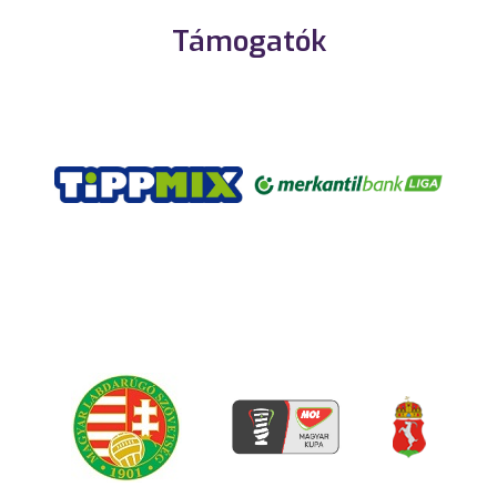
Támogatók