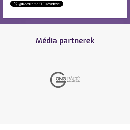
Média partnerek