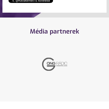
Média partnerek