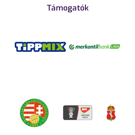
Támogatók