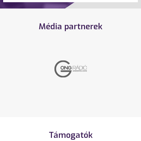
Média partnerek
Támogatók