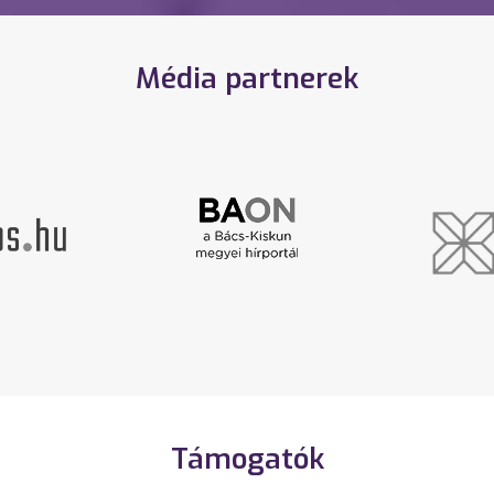
Média partnerek
Támogatók