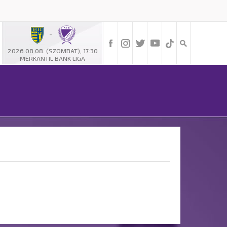
-
2026.08.08. (SZOMBAT), 17:30
MERKANTIL BANK LIGA