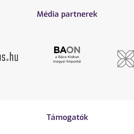
Média partnerek
Támogatók