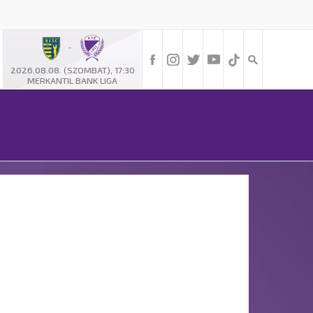
-
2026.08.08. (SZOMBAT), 17:30
MERKANTIL BANK LIGA