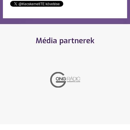
Média partnerek