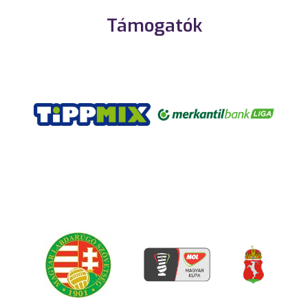
Támogatók