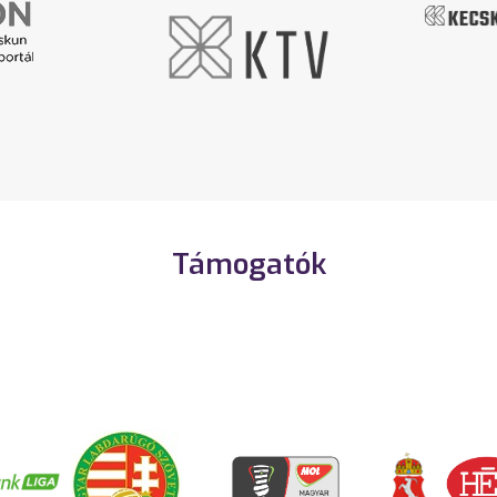
Támogatók