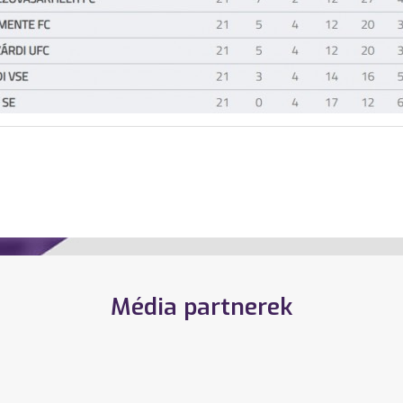
Média partnerek