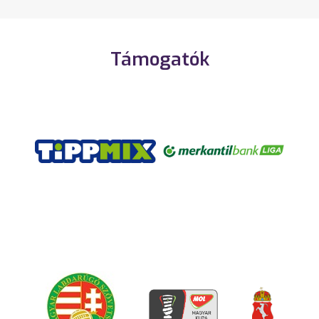
Támogatók