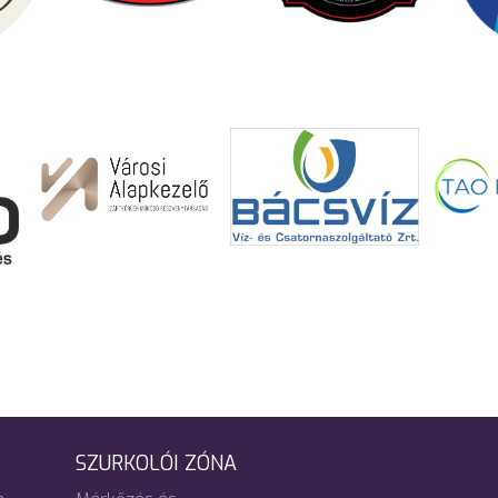
SZURKOLÓI ZÓNA