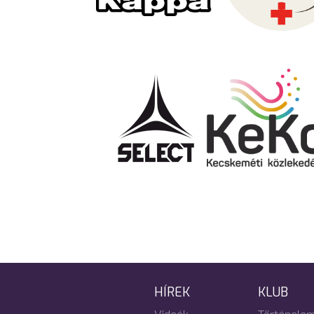
HÍREK
KLUB