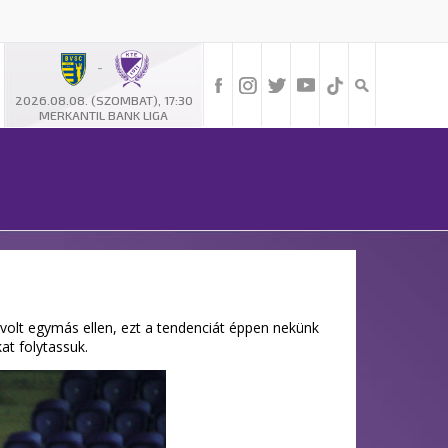
-
2026.08.08. (SZOMBAT), 17:30
MERKANTIL BANK LIGA
 volt egymás ellen, ezt a tendenciát éppen nekünk
at folytassuk.