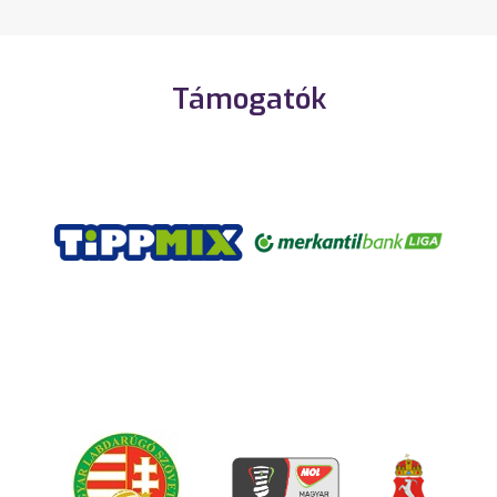
Támogatók