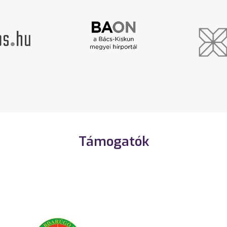
Támogatók