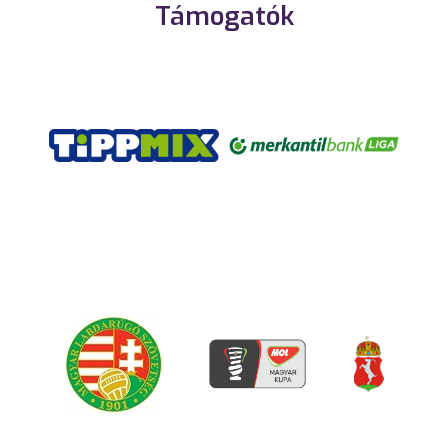
Támogatók