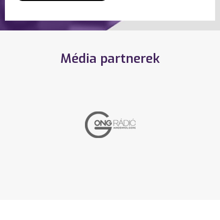
Média partnerek