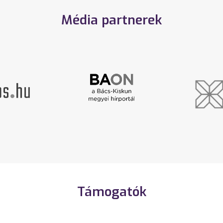
Média partnerek
Támogatók