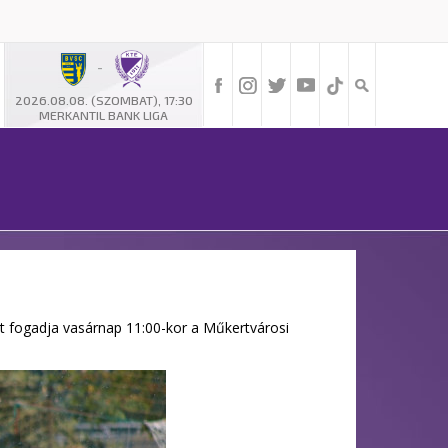
-
2026.08.08. (SZOMBAT), 17:30
MERKANTIL BANK LIGA
E-t fogadja vasárnap 11:00-kor a Műkertvárosi