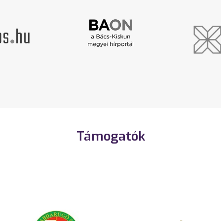
Támogatók