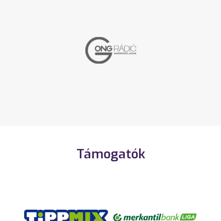
Támogatók