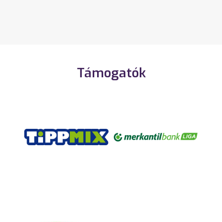
Támogatók