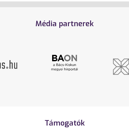
Média partnerek
Támogatók