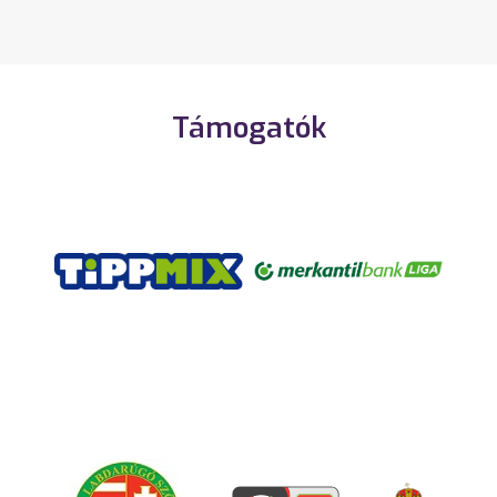
Támogatók