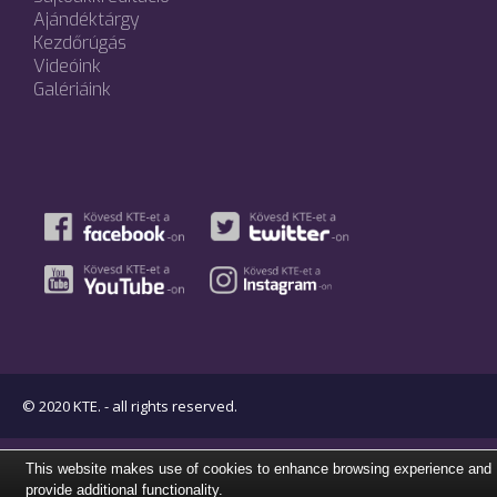
Ajándéktárgy
Kezdőrúgás
Videóink
Galériáink
© 2020 KTE. - all rights reserved.
This website makes use of cookies to enhance browsing experience and
provide additional functionality.