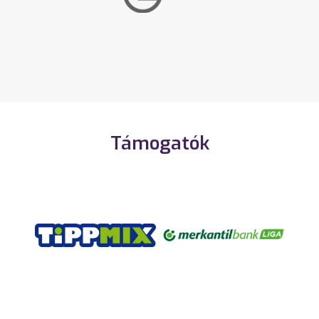
Támogatók