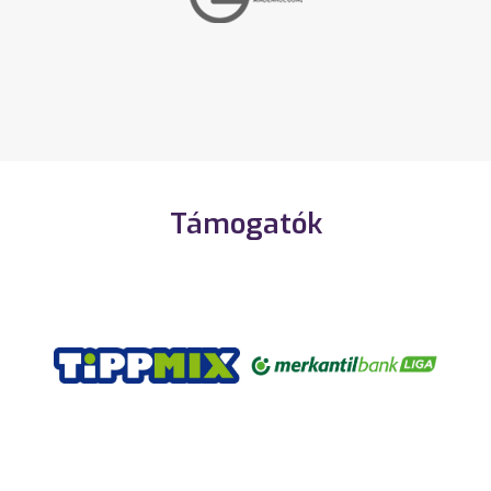
Támogatók