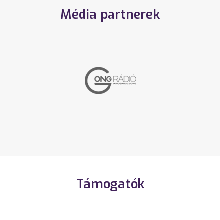
Média partnerek
Támogatók