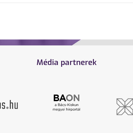
Média partnerek