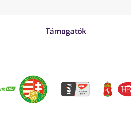
Támogatók