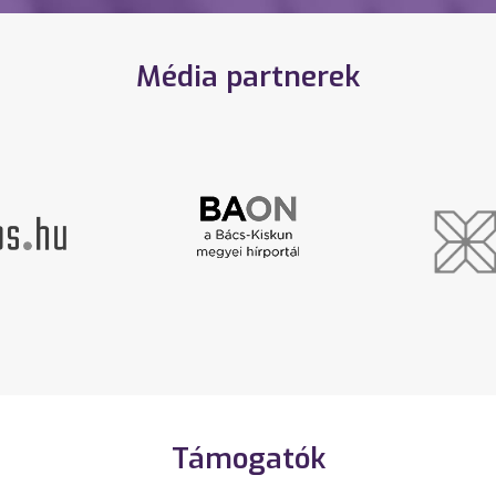
Média partnerek
Támogatók