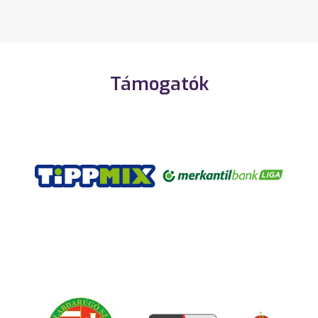
Támogatók