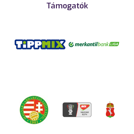
Támogatók