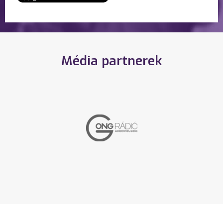
Média partnerek