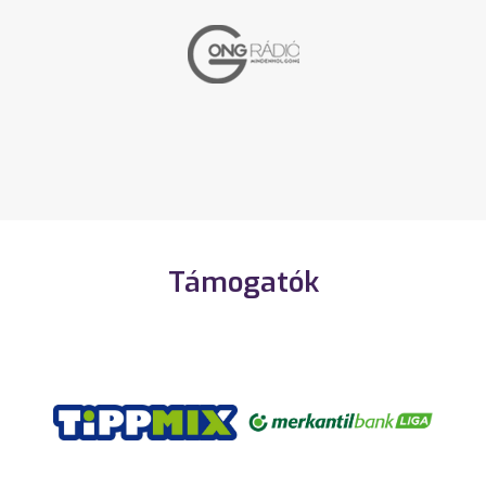
Támogatók