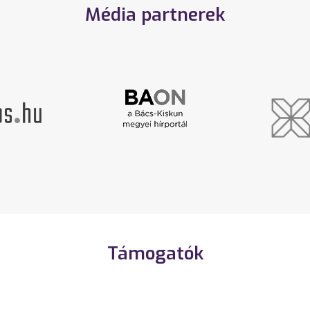
Média partnerek
Támogatók