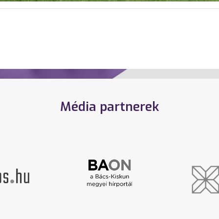
Média partnerek