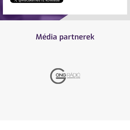
Média partnerek