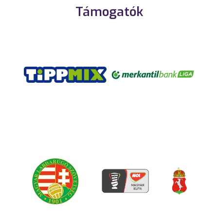
Támogatók