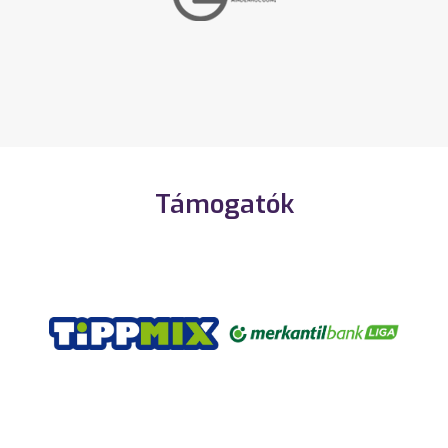
Támogatók