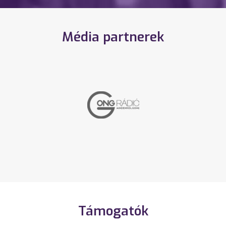
Média partnerek
Támogatók