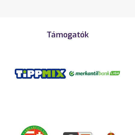
Támogatók