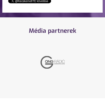
Média partnerek