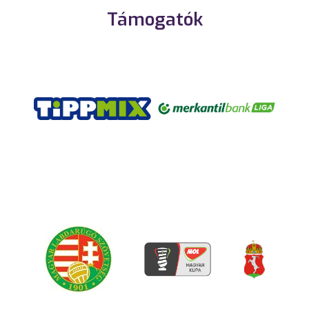
Támogatók