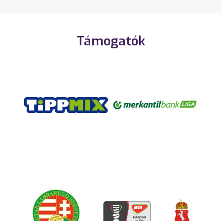
Támogatók