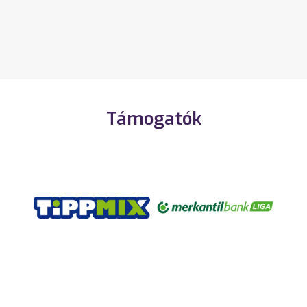
Támogatók