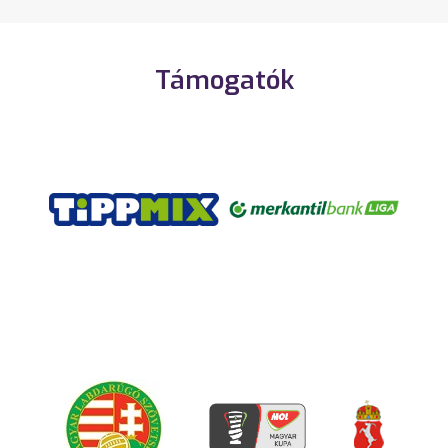
Támogatók