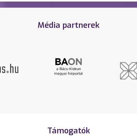
Média partnerek
Támogatók